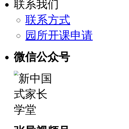
联系我们
联系方式
园所开课申请
微信公众号