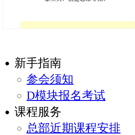
新手指南
参会须知
D模块报名考试
课程服务
总部近期课程安排