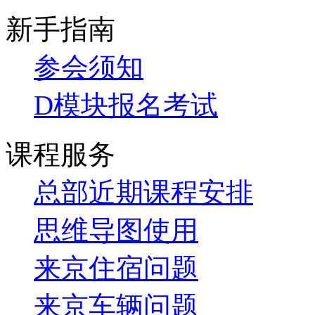
新手指南
参会须知
D模块报名考试
课程服务
总部近期课程安排
思维导图使用
来京住宿问题
来京车辆问题