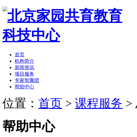
首页
机构简介
新闻资讯
项目服务
专家智囊团
帮助中心
位置：
首页
>
课程服务
>
帮助中心