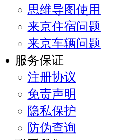
思维导图使用
来京住宿问题
来京车辆问题
服务保证
注册协议
免责声明
隐私保护
防伪查询