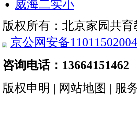
威海二实小
版权所有：北京家园共育
京公网安备11011502004
咨询电话：
13664151462
版权申明 | 网站地图 | 服