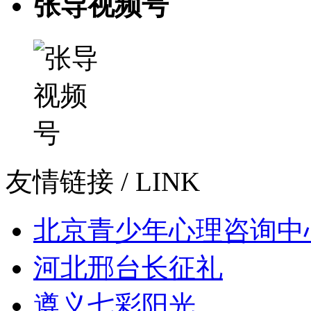
张导视频号
友情链接
/ LINK
北京青少年心理咨询中
河北邢台长征礼
遵义七彩阳光