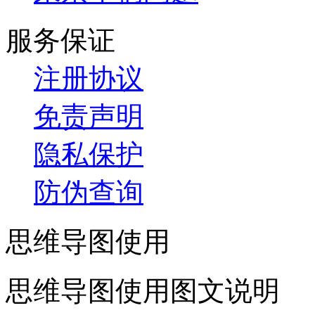
服务保证
注册协议
免责声明
隐私保护
防伪查询
思维导图使用
思维导图使用图文说明