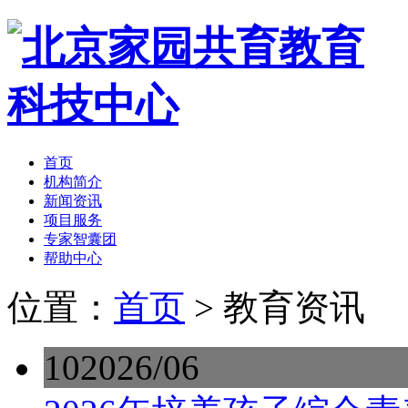
首页
机构简介
新闻资讯
项目服务
专家智囊团
帮助中心
位置：
首页
> 教育资讯
10
2026/06