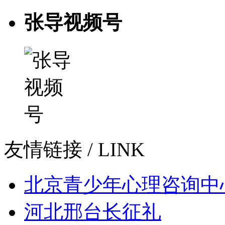
张导视频号
友情链接
/ LINK
北京青少年心理咨询中
河北邢台长征礼