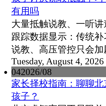
有用吗
大量抵触说教、一听讲
跟踪数据显示：传统补
说教、高压管控只会加
Tuesday, August 4, 2026
04
2026/08
家长择校指南：聊聊北
孩子？