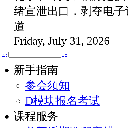
绪宣泄出口，剥夺电子
道
Friday, July 31, 2026
«
‹
›
»
新手指南
参会须知
D模块报名考试
课程服务