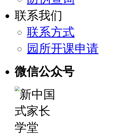
联系我们
联系方式
园所开课申请
微信公众号