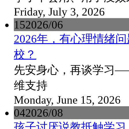
Friday, July 3, 2026
15
2026/06
2026年，有心理情绪
校？
先安身心，再谈学习—
维支持
Monday, June 15, 2026
04
2026/08
孩子讨厌说教抵触学习