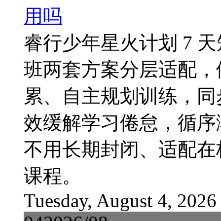
用吗
睿行少年星火计划 7 
班两套方案分层适配，
累、自主规划训练，同
效缓解学习倦怠，循序
不用长期封闭、适配在
课程。
Tuesday, August 4, 2026