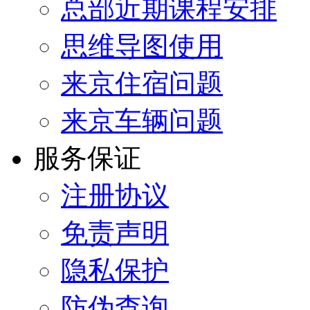
总部近期课程安排
思维导图使用
来京住宿问题
来京车辆问题
服务保证
注册协议
免责声明
隐私保护
防伪查询