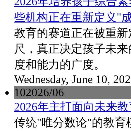
2026年培养孩子综合
些机构正在重新定义"成
教育的赛道正在被重新
尺，真正决定孩子未来
度和能力的广度。
Wednesday, June 10, 20
10
2026/06
2026年主打面向未来
传统"唯分数论"的教