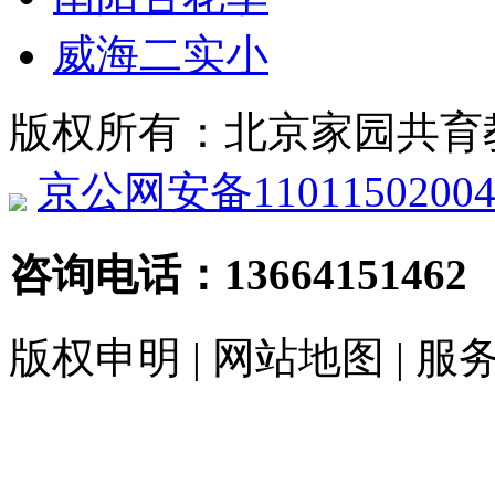
威海二实小
版权所有：北京家园共育
京公网安备11011502004
咨询电话：
13664151462
版权申明 | 网站地图 | 服