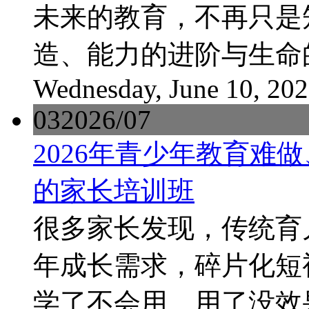
未来的教育，不再只是
造、能力的进阶与生命
Wednesday, June 10, 20
03
2026/07
2026年青少年教育难
的家长培训班
很多家长发现，传统育
年成长需求，碎片化短
学了不会用、用了没效