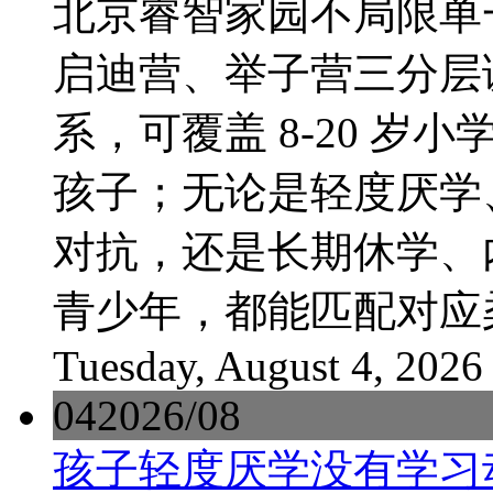
北京睿智家园不局限单
启迪营、举子营三分层
系，可覆盖 8-20 
孩子；无论是轻度厌学
对抗，还是长期休学、
青少年，都能匹配对应柔
Tuesday, August 4, 2026
04
2026/08
孩子轻度厌学没有学习