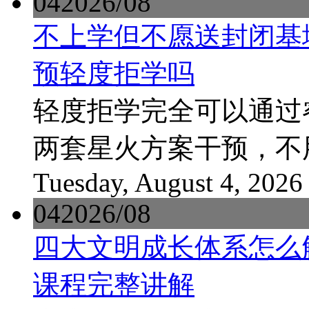
04
2026/08
不上学但不愿送封闭基
预轻度拒学吗
轻度拒学完全可以通过
两套星火方案干预，不
Tuesday, August 4, 2026
04
2026/08
四大文明成长体系怎么
课程完整讲解